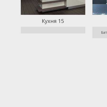
Кухня 15
Бат