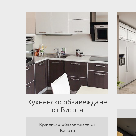
Кухненско обзавеждане
от Висота
Кухненско обзавеждане от
Висота