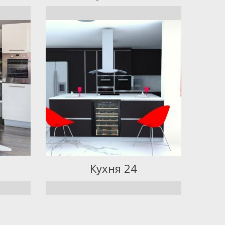
Кухня 24