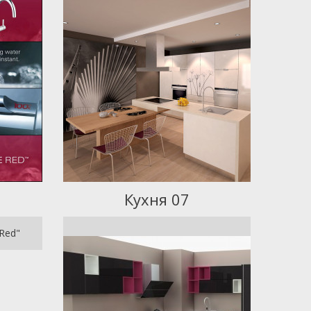
Кухня 07
Red"