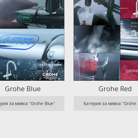
Grohe Blue
Grohe Red
рия за мивка "Grohe Blue"
Батерия за мивка "Grohe 