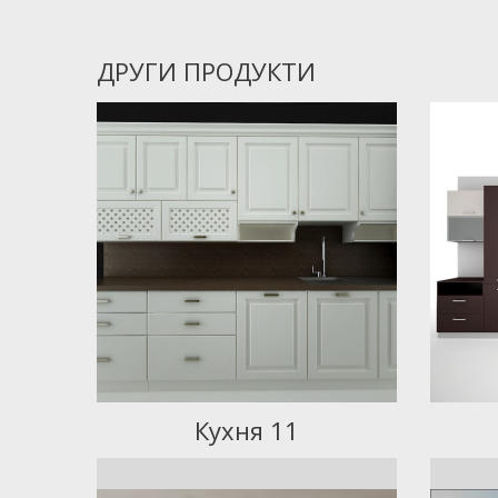
ДРУГИ ПРОДУКТИ
Кухня 11