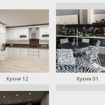
Кухня 12
Кухня 01