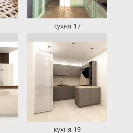
Кухня 17
кухня 19