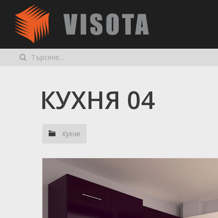
КУХНЯ 04
Кухня