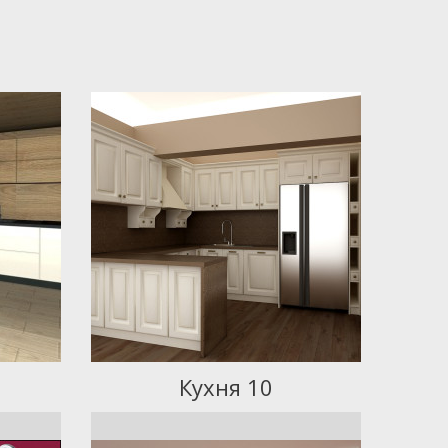
Кухня 10