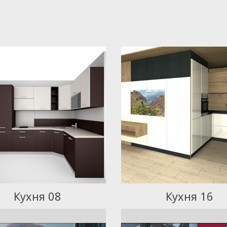
Кухня 08
Кухня 16