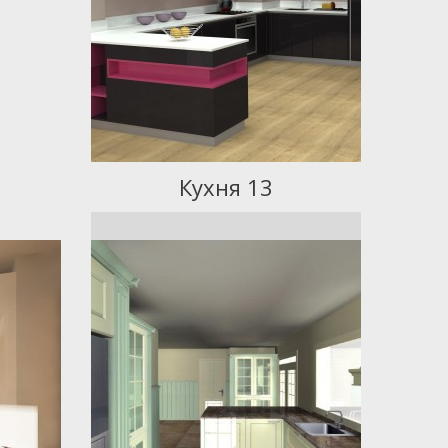
Кухня 13