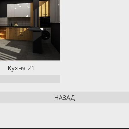
Кухня 21
НАЗАД