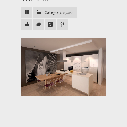
Category:
Кухня