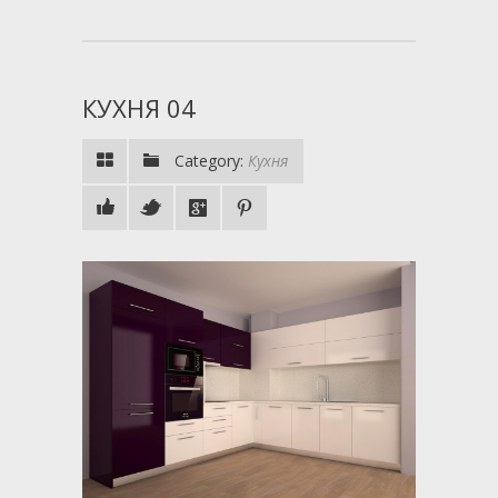
КУХНЯ 04
Category:
Кухня