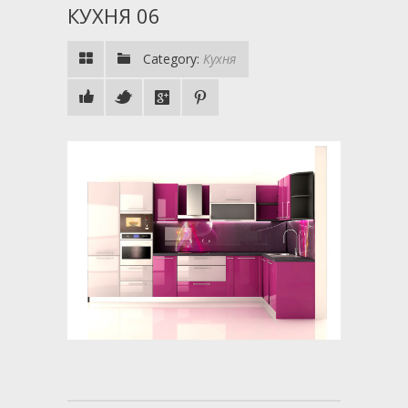
КУХНЯ 06
Category:
Кухня