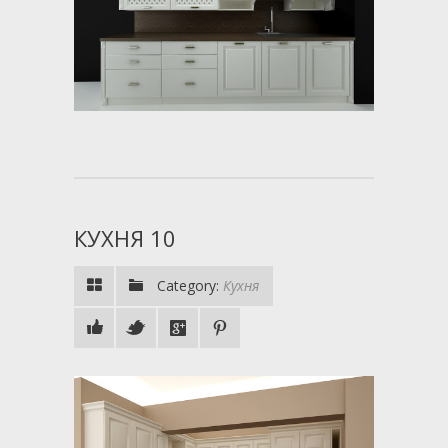
КУХНЯ 10
Category:
Кухня