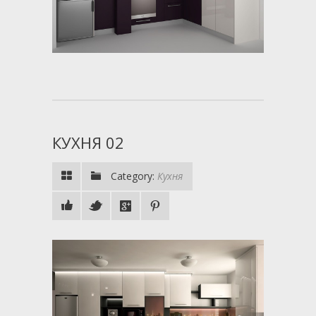
КУХНЯ 02
Category:
Кухня