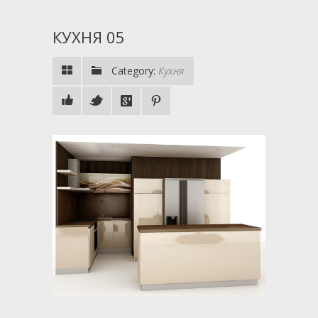
КУХНЯ 05
Category:
Кухня