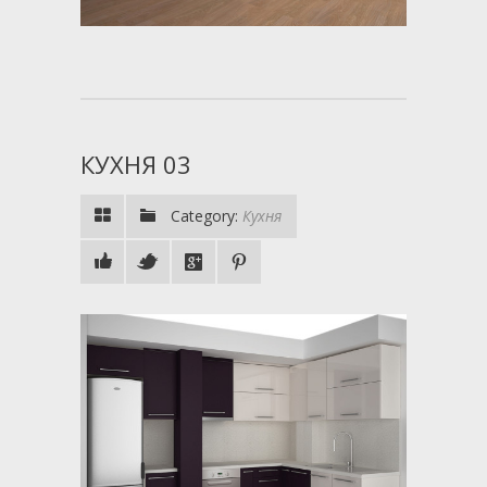
КУХНЯ 03
Category:
Кухня