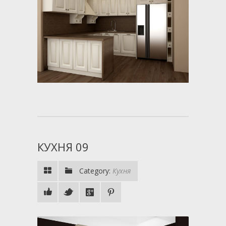
КУХНЯ 09
Category:
Кухня