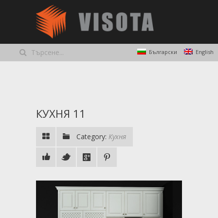
Български
English
КУХНЯ 11
Category:
Кухня