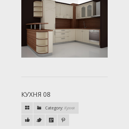
КУХНЯ 08
Category:
Кухня