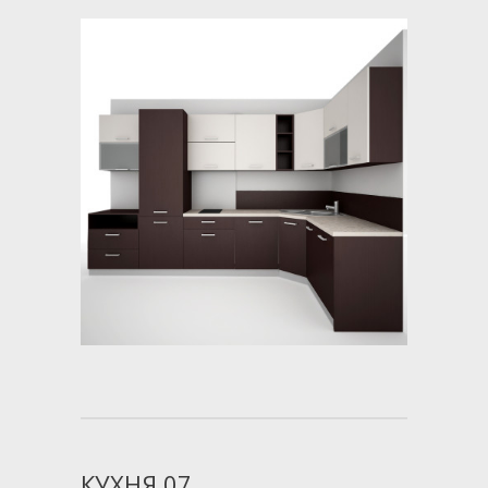
КУХНЯ 07